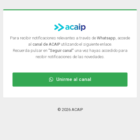
Para recibir notificaciones relevantes a través de
Whatsapp
, accede
al
canal de ACAIP
utilizando el siguiente enlace.
Recuerda pulsar en
"Seguir canal"
una vez hayas accedido para
recibir notificaciones de las novedades.
Unirme al canal
© 2026 ACAIP